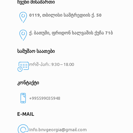
ჩვენი მისამართი
0119, თბილისი
სამტრედიის ქ. 50
ქ. ბათუმი, ფრიდონ ხალვაშის ქუჩა 71ბ
სამუშაო საათები
ორშ-პარ.: 9:30 – 18.00
კონტაქტი
+995599035948
E-MAIL
Info.bnvgeorgia@gmail.com