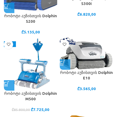
S300i
₾
6.820,00
რობოტი აუზისთვის Dolphin
S200
₾
5.135,00
-91%
რობოტი აუზისთვის Dolphin
E10
₾
3.565,00
რობოტი აუზისთვის Dolphin
M500
₾
7.725,00
₾
85.800,00