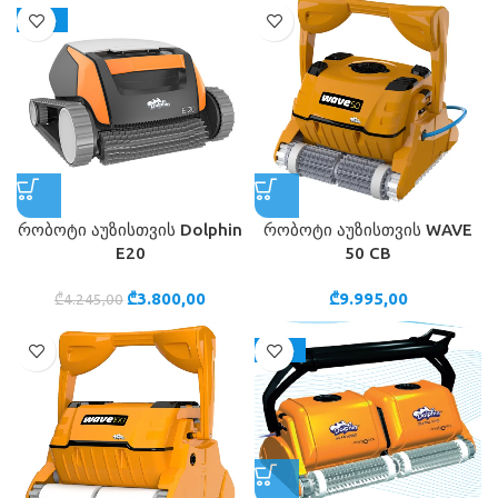
-10%
რობოტი აუზისთვის Dolphin
რობოტი აუზისთვის WAVE
E20
50 CB
₾
3.800,00
₾
9.995,00
₾
4.245,00
-10%