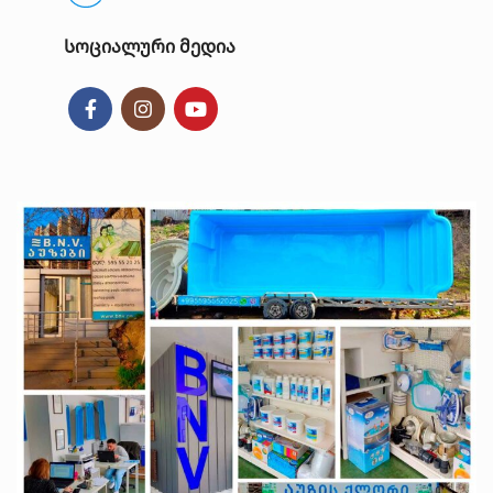
Სოციალური მედია