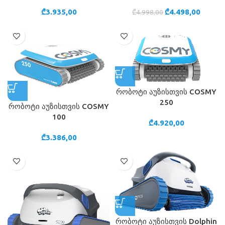
₾
3.935,00
₾
4.498,00
₾
4.998,00
რობოტი აუზისთვის COSMY
250
რობოტი აუზისთვის COSMY
100
₾
4.920,00
₾
3.386,00
რობოტი აუზისთვის Dolphin