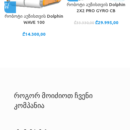
რობოტი აუზისთვის Dolphin
2X2 PRO GYRO CB
რობოტი აუზისთვის Dolphin
WAVE 100
₾
29.995,00
₾
33.330,00
₾
14.300,00
როგორ მოიძიოთ ჩვენი
კომპანია