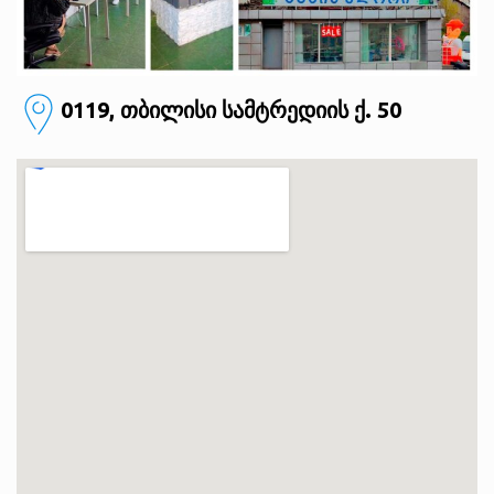
0119, თბილისი
სამტრედიის ქ. 50