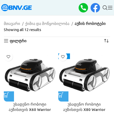
მთავარი
ქიმია და მოწყობილობა
აუზის რობოტები
Showing all 12 results
ფილტრი
-10%
უსადენო რობოტი
უსადენო რობოტი
აუზისთვის X60 Warrior
აუზისთვის X80 Warrior