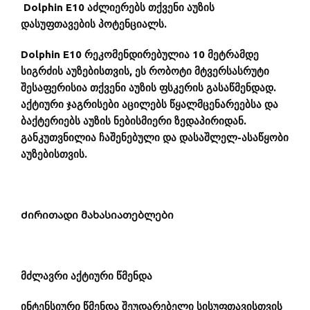
Dolphin E10 აძლიერებს თქვენი აუზის
დასუფთავების პოტენციალს.
Dolphin E10 რეკომენდირებულია 10 მეტრამდე
სიგრძის აუზებისთვის, ეს რობოტი მტვერსასრუტი
შესაფერისია თქვენი აუზის ფსკერის გასაწმენდად.
აქტიური ჯაგრისები აცილებს წყალმცენარეებსა და
ბაქტერიებს აუზის ნებისმიერი ზედაპირიდან.
განკუთვნილია ჩაშენებული და დასაშლელ-ასაწყობი
აუზებისთვის.
Ძირითადი მახასიათებლები
მძლავრი აქტიური წმენდა
ინტენსიური წმენდა შეუდარებელი სისუფთავისთვის