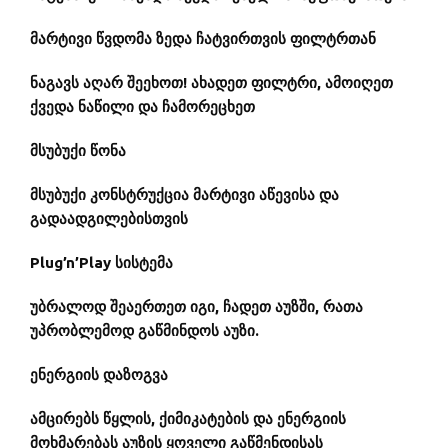
მარტივი წვდომა ზედა ჩატვირთვის ფილტრთან
ნაგავს აღარ შეეხოთ! ახადეთ ფილტრი, ამოიღეთ
ქვედა ნაწილი და ჩამორეცხეთ
მსუბუქი წონა
მსუბუქი კონსტრუქცია მარტივი აწევისა და
გადაადგილებისთვის
Plug’n’Play სისტემა
უბრალოდ შეაერთეთ იგი, ჩადეთ აუზში, რათა
უპრობლემოდ გაწმინდოს აუზი.
ენერგიის დაზოგვა
ამცირებს წყლის, ქიმიკატების და ენერგიის
მოხმარებას აუზის ყოველი გაწმენდისას