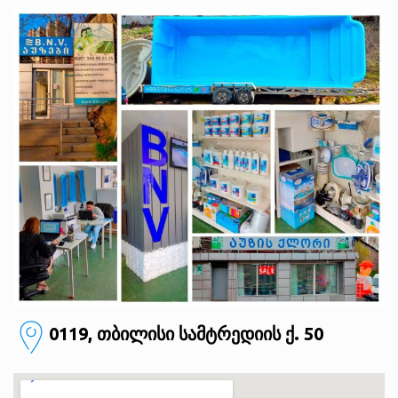
0119, თბილისი
სამტრედიის ქ. 50