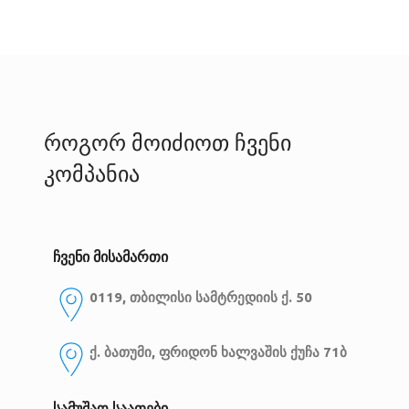
როგორ მოიძიოთ ჩვენი
კომპანია
ჩვენი მისამართი
0119, თბილისი
სამტრედიის ქ. 50
ქ. ბათუმი, ფრიდონ ხალვაშის ქუჩა 71ბ
სამუშაო საათები