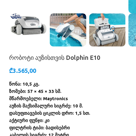
რობოტი აუზისთვის Dolphin E10
₾
3.565,00
წონა: 10,5 კგ.
ზომები: 57 × 45 × 33 სმ.
მწარმოებელი: Maytronics
აუზის მაქსიმალური სიგრძე: 10 მ.
დასუფთავების ციკლის დრო: 1,5 სთ.
აქტიური ფუნჯი: კი
ფილტრის ტიპი: ბადისებრი
კაბელის სიგრძე: 12 მეტრი