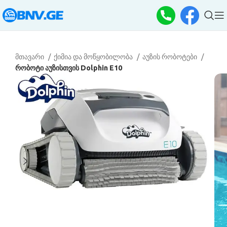
მთავარი
ქიმია და მოწყობილობა
აუზის რობოტები
რობოტი აუზისთვის Dolphin E10