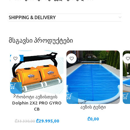
SHIPPING & DELIVERY
მსგავსი პროდუქტები
-10%
რობოტი აუზისთვის
Dolphin 2X2 PRO GYRO
აუზის ტენტი
CB
₾
0,00
₾
29.995,00
₾
33.330,00