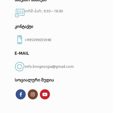
ორშ-პარ.: 9:30 – 18.00
კონტაქტი
+995599035948
E-MAIL
Info.bnvgeorgia@gmail.com
Სოციალური მედია