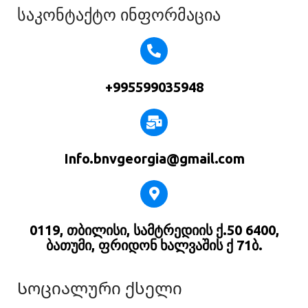
საკონტაქტო ინფორმაცია
+995599035948
Info.bnvgeorgia@gmail.com
0119, თბილისი, სამტრედიის ქ.50 6400,
ბათუმი, ფრიდონ ხალვაშის ქ 71ბ.
Სოციალური ქსელი