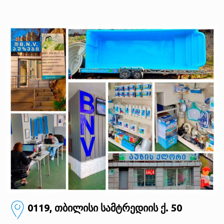
0119, თბილისი
სამტრედიის ქ. 50