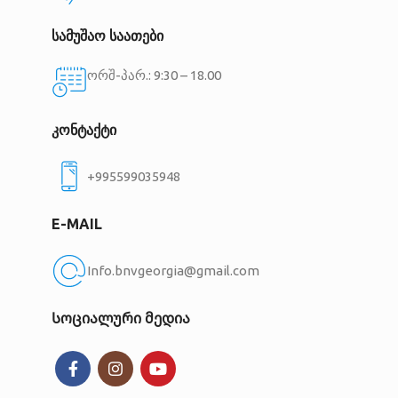
სამუშაო საათები
ორშ-პარ.: 9:30 – 18.00
კონტაქტი
+995599035948
E-MAIL
Info.bnvgeorgia@gmail.com
Სოციალური მედია