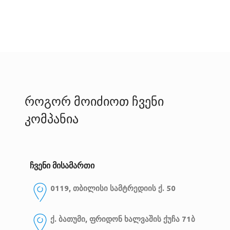
როგორ მოიძიოთ ჩვენი
კომპანია
ჩვენი მისამართი
0119, თბილისი
სამტრედიის ქ. 50
ქ. ბათუმი, ფრიდონ ხალვაშის ქუჩა 71ბ