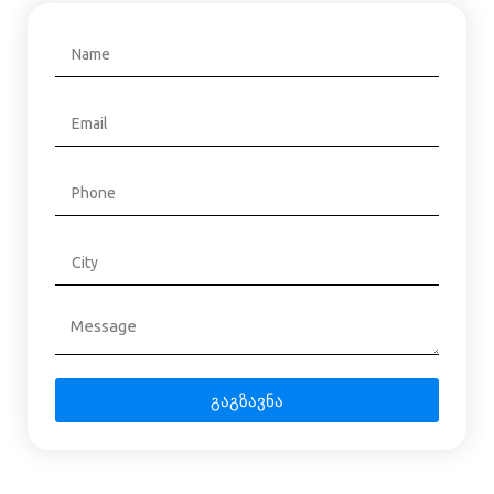
გაგზავნა
Alternative: