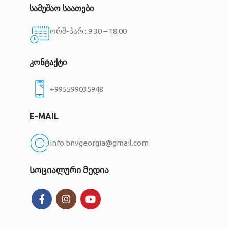
სამუშაო საათები
ორშ-პარ.: 9:30 – 18.00
კონტაქტი
+995599035948
E-MAIL
Info.bnvgeorgia@gmail.com
Სოციალური მედია