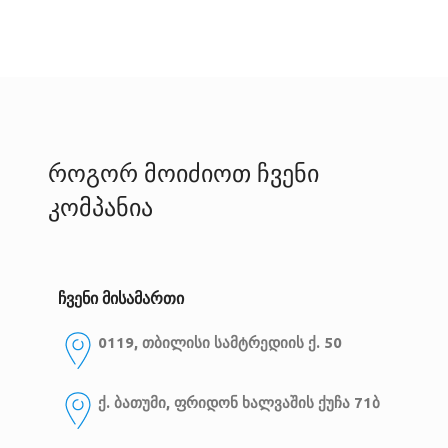
როგორ მოიძიოთ ჩვენი
კომპანია
ჩვენი მისამართი
0119, თბილისი
სამტრედიის ქ. 50
ქ. ბათუმი, ფრიდონ ხალვაშის ქუჩა 71ბ