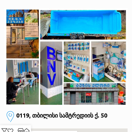
0119, თბილისი
სამტრედიის ქ. 50