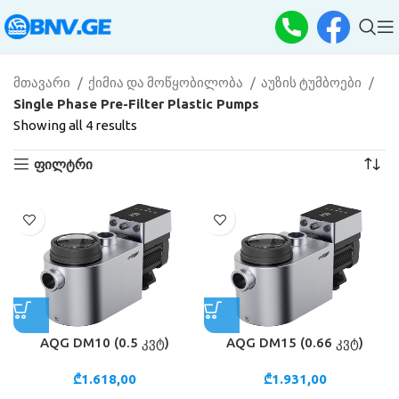
მთავარი
ქიმია და მოწყობილობა
აუზის ტუმბოები
Single Phase Pre-Filter Plastic Pumps
Showing all 4 results
ფილტრი
AQG DM10 (0.5 კვტ)
AQG DM15 (0.66 კვტ)
₾
1.618,00
₾
1.931,00