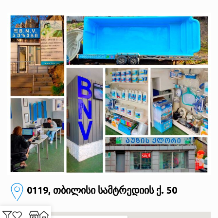
0119, თბილისი
სამტრედიის ქ. 50