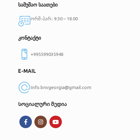
სამუშაო საათები
ორშ-პარ.: 9:30 – 18.00
კონტაქტი
+995599035948
E-MAIL
Info.bnvgeorgia@gmail.com
Სოციალური მედია