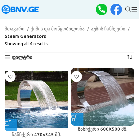
მთავარი
ქიმია და მოწყობილობა
აუზის ჩანჩქერი
Steam Generators
Showing all 4 results
ფილტრი
ჩანჩქერი 680X500 მმ.
ჩანჩქერი 470×345 მმ.