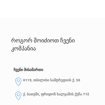
როგორ მოიძიოთ ჩვენი
კომპანია
ჩვენი მისამართი
0119, თბილისი
სამტრედიის ქ. 50
ქ. ბათუმი, ფრიდონ ხალვაშის ქუჩა 71ბ