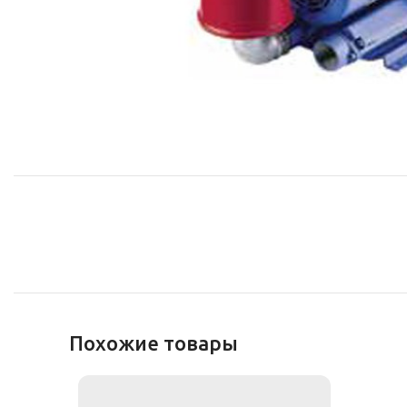
Похожие товары