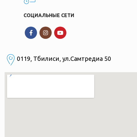
СОЦИАЛЬНЫЕ СЕТИ
0119, Тбилиси, ул.Самтредиа 50