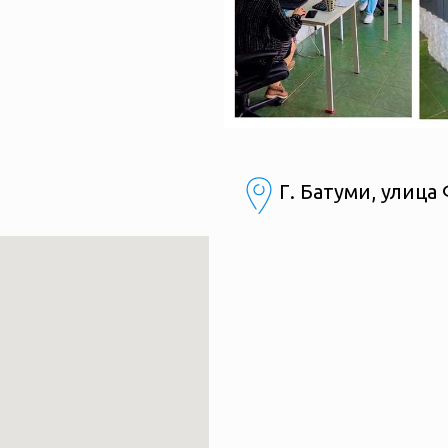
Г. Батуми, улиц