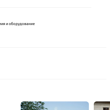
мия и оборудование