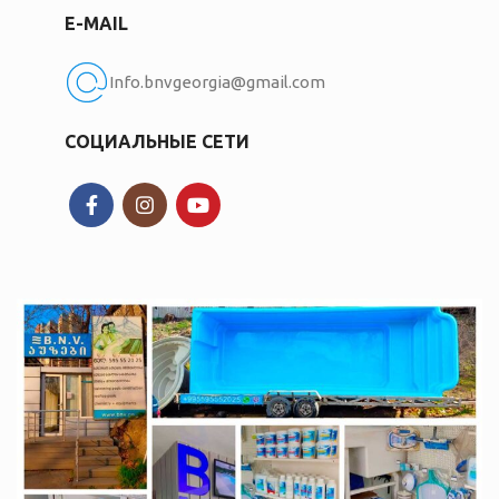
E-MAIL
Info.bnvgeorgia@gmail.com
СОЦИАЛЬНЫЕ СЕТИ