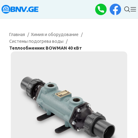
Главная
Химия и оборудование
Системы подогрева воды
Теплообменник BOWMAN 40 кВт