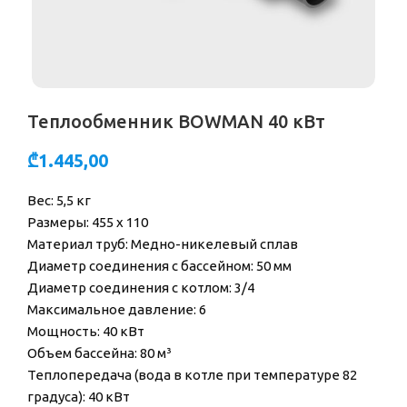
Теплообменник BOWMAN 40 кВт
₾
1.445,00
Вес: 5,5 кг
Размеры: 455 x 110
Материал труб: Медно-никелевый сплав
Диаметр соединения с бассейном: 50 мм
Диаметр соединения с котлом: 3/4
Максимальное давление: 6
Мощность: 40 кВт
Объем бассейна: 80 м³
Теплопередача (вода в котле при температуре 82
градуса): 40 кВт