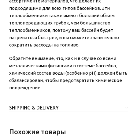
ассортименте материалов, что делает их
подходящими для всех типов бассейнов. Эти
теплообменники также имеют больший объем
теплопередающих трубок, чем большинство
теплообменников, поэтому ваш бассейн будет
нагреваться быстрее, и вы сможете значительно
сократить расходы на топливо.
Обратите внимание, что, как и в случае со всеми
металлическими фитингами в системе бассейна,
химический состав воды (особенно pH) должен быть
сбалансирован, чтобы предотвратить химическое
повреждение.
SHIPPING & DELIVERY
Похожие товары