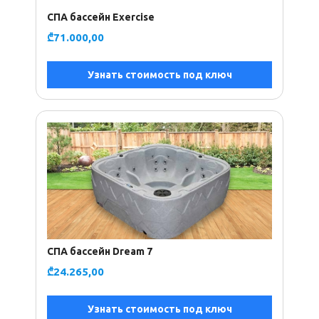
СПА бассейн Exercise
₾
71.000,00
Узнать стоимость под ключ
СПА бассейн Dream 7
₾
24.265,00
Узнать стоимость под ключ