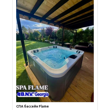
СПА бассейн Flame