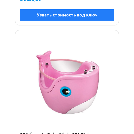
Узнать стоимость под ключ