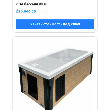
СПА бассейн Bliss
₾
23.660,00
Узнать стоимость под ключ