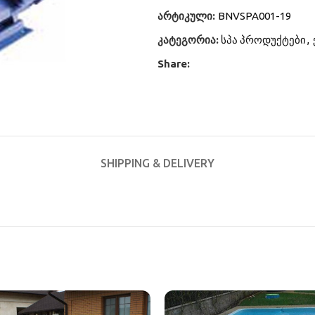
არტიკული:
BNVSPA001-19
კატეგორია:
სპა პროდუქტები
,
Share:
SHIPPING & DELIVERY