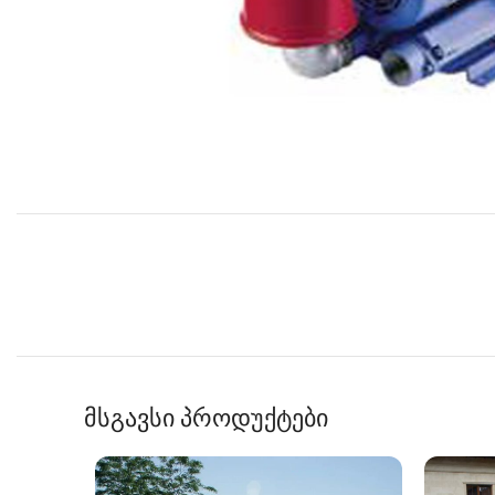
მსგავსი პროდუქტები