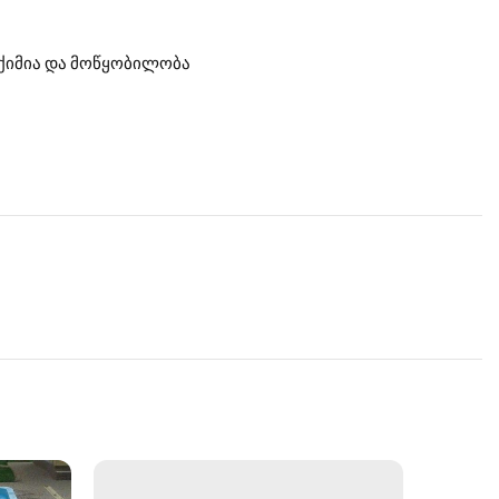
ქიმია და მოწყობილობა