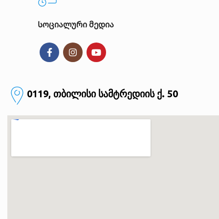
Სოციალური მედია
0119, თბილისი
სამტრედიის ქ. 50