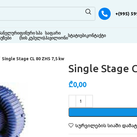
+(995) 59
პანელური
ფინური სპა
საფარი
სტატიები
კონტაქტი
აუზები
(ხის კუპელი)
პავილიონი
Single Stage CL 80 ZHS 7,5 kw
Single Stage 
₾
0,00
Alternative:
Სურვილების სიაში დამატ