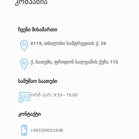
კომპანია
ჩვენი მისამართი
0119, თბილისი
სამტრედიის ქ. 50
ქ. ბათუმი, ფრიდონ ხალვაშის ქუჩა 71ბ
სამუშაო საათები
ორშ-პარ.: 9:30 – 18.00
კონტაქტი
+995599035948