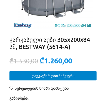
კარკასული აუზი 305х200х84
სმ, BESTWAY (5614-A)
₾
1.260,00
₾
1.530,00
დაუკავშირდით მენეჯერს
Სურვილების სიაში დამატება
გაზიარება: