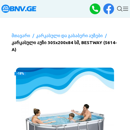
მთავარი
კარკასული და გასაბერი აუზები
კარკასული აუზი 305х200х84 სმ, BESTWAY (5614-
A)
-18%