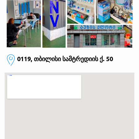
0119, თბილისი
სამტრედიის ქ. 50