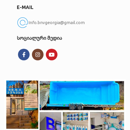
E-MAIL
Info.bnvgeorgia@gmail.com
Სოციალური მედია