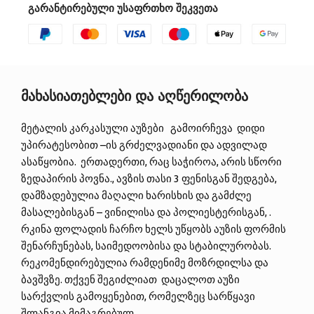
გარანტირებული უსაფრთხო შეკვეთა
მახასიათებლები და აღწერილობა
მეტალის კარკასული აუზები გამოირჩევა დიდი
უპირატესობით –ის გრძელვადიანი და ადვილად
ასაწყობია. ერთადერთი, რაც საჭიროა, არის სწორი
ზედაპირის პოვნა., ავზის თასი 3 ფენისგან შედგება,
დამზადებულია მაღალი ხარისხის და გამძლე
მასალებისგან – ვინილისა და პოლიესტერისგან, .
რკინა ფოლადის ჩარჩო ხელს უწყობს აუზის ფორმის
შენარჩუნებას, საიმედოობისა და სტაბილურობას.
რეკომენდირებულია რამდენიმე მოზრდილსა და
ბავშვზე. თქვენ შეგიძლიათ დაცალოთ აუზი
სარქვლის გამოყენებით, რომელზეც სარწყავი
შლანგია მიმაგრებულ