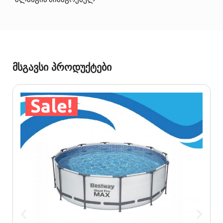
მსგავსი პროდუქტები
Sale!