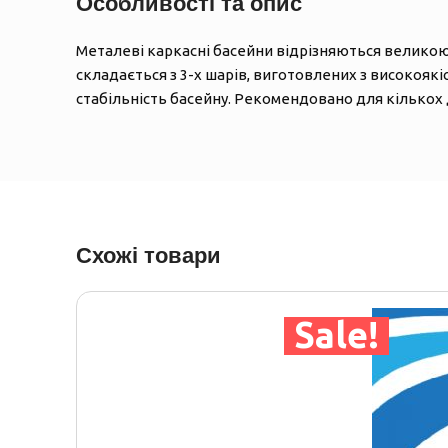
Особливості та опис
Металеві каркасні басейни відрізняються великою 
складається з 3-х шарів, виготовлених з високоякіс
стабільність басейну. Рекомендовано для кількох
Схожі товари
Sale!