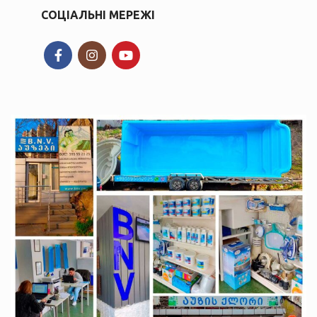
СОЦІАЛЬНІ МЕРЕЖІ