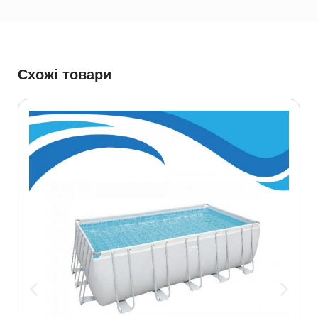
Схожі товари