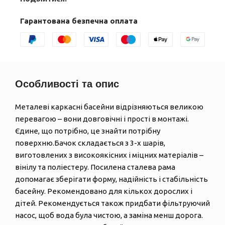
Гарантована безпечна оплата
Особливості та опис
Металеві каркасні басейни відрізняються великою
перевагою – вони довговічні і прості в монтажі.
Єдине, що потрібно, це знайти потрібну
поверхню.Бачок складається з 3-х шарів,
виготовлених з високоякісних і міцних матеріалів –
вінілу та поліестеру. Посилена сталева рама
допомагає зберігати форму, надійність і стабільність
басейну. Рекомендовано для кількох дорослих і
дітей. Рекомендується також придбати фільтруючий
насос, щоб вода була чистою, а заміна менш дорога.