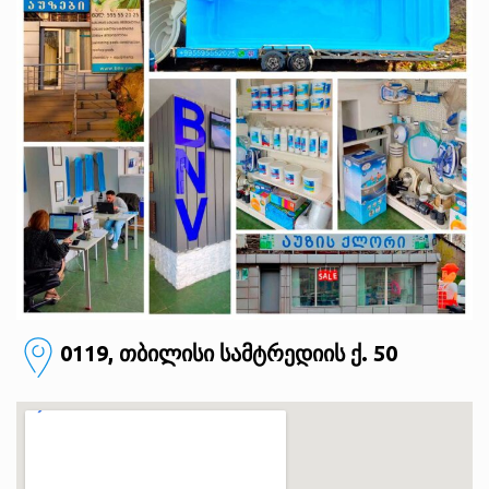
0119, თბილისი
სამტრედიის ქ. 50