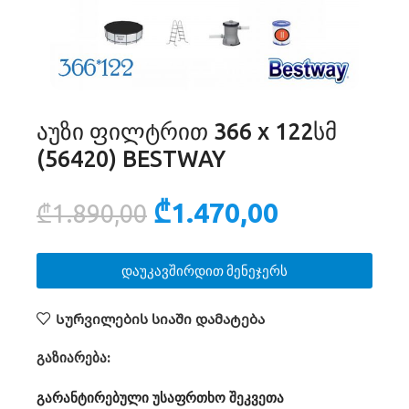
აუზი ფილტრით 366 x 122სმ
(56420) BESTWAY
₾
1.470,00
₾
1.890,00
დაუკავშირდით მენეჯერს
Სურვილების სიაში დამატება
გაზიარება:
გარანტირებული უსაფრთხო შეკვეთა