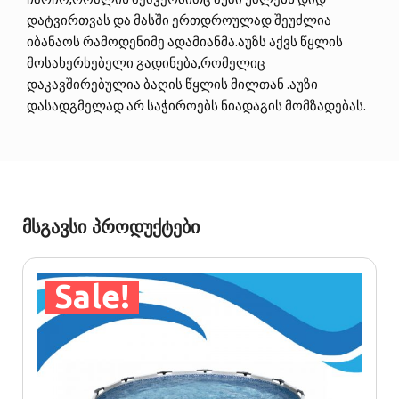
დატვირთვას და მასში ერთდროულად შეუძლია
იბანაოს რამოდენიმე ადამიანმა.აუზს აქვს წყლის
მოსახერხებელი გადინება,რომელიც
დაკავშირებულია ბაღის წყლის მილთან .აუზი
დასადგმელად არ საჭიროებს ნიადაგის მომზადებას.
მსგავსი პროდუქტები
Sale!