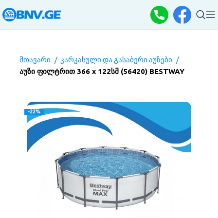
მთავარი
კარკასული და გასაბერი აუზები
აუზი ფილტრით 366 x 122სმ (56420) BESTWAY
-22%