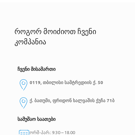
როგორ მოიძიოთ ჩვენი
კომპანია
ჩვენი მისამართი
0119, თბილისი
სამტრედიის ქ. 50
ქ. ბათუმი, ფრიდონ ხალვაშის ქუჩა 71ბ
სამუშაო საათები
ორშ-პარ.: 9:30 – 18.00