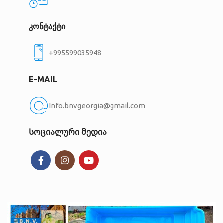
კონტაქტი
+995599035948
E-MAIL
Info.bnvgeorgia@gmail.com
Სოციალური მედია