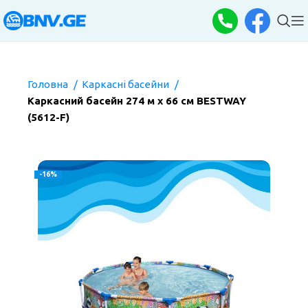
Головна
Каркасні басейни
Каркасний басейн 274 м х 66 см BESTWAY
(5612-F)
-16%