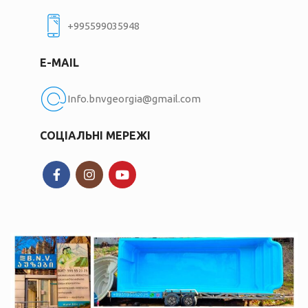
+995599035948
E-MAIL
Info.bnvgeorgia@gmail.com
СОЦІАЛЬНІ МЕРЕЖІ