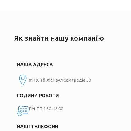
Як знайти нашу компанію
НАША АДРЕСА
0119, Тбілісі, вул.Самтредіа 50
ГОДИНИ РОБОТИ
ПН-ПТ 9:30-18:00
НАШІ ТЕЛЕФОНИ