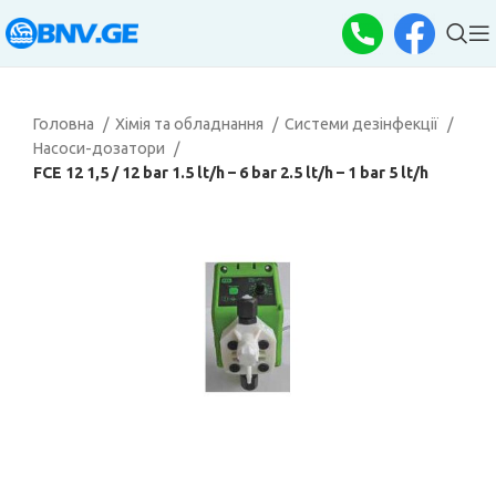
Головна
Хімія та обладнання
Системи дезінфекції
Насоси-дозатори
FCE 12 1,5 / 12 bar 1.5 lt/h – 6 bar 2.5 lt/h – 1 bar 5 lt/h