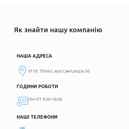
Як знайти нашу компанію
НАША АДРЕСА
0119, Тбілісі, вул.Самтредіа 50
ГОДИНИ РОБОТИ
ПН-ПТ 9:30-18:00
НАШІ ТЕЛЕФОНИ