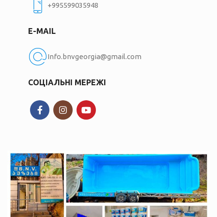
+995599035948
E-MAIL
Info.bnvgeorgia@gmail.com
СОЦІАЛЬНІ МЕРЕЖІ