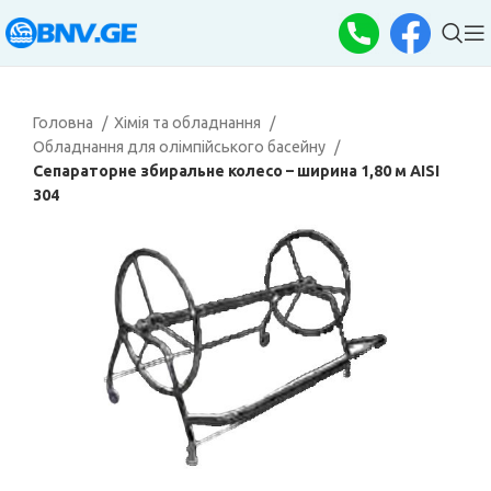
Головна
Хімія та обладнання
Обладнання для олімпійського басейну
Сепараторне збиральне колесо – ширина 1,80 м AISI
304