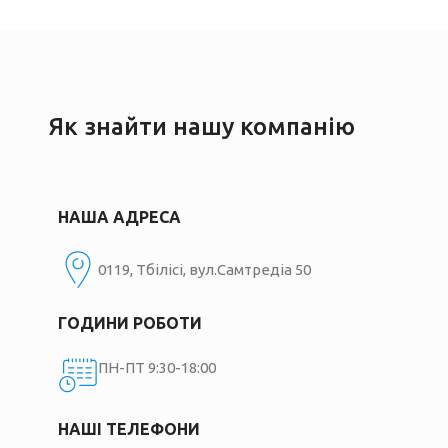
Як знайти нашу компанію
НАША АДРЕСА
0119, Тбілісі, вул.Самтредіа 50
ГОДИНИ РОБОТИ
ПН-ПТ 9:30-18:00
НАШІ ТЕЛЕФОНИ