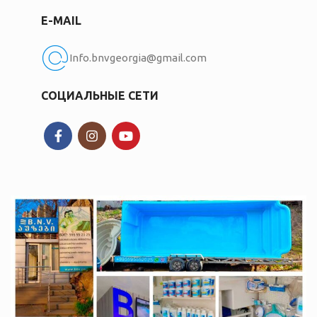
E-MAIL
Info.bnvgeorgia@gmail.com
СОЦИАЛЬНЫЕ СЕТИ