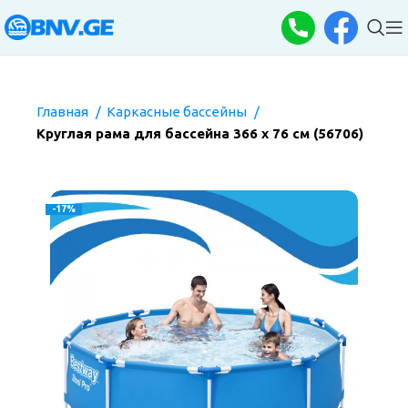
Главная
Каркасные бассейны
Круглая рама для бассейна 366 х 76 см (56706)
-17%