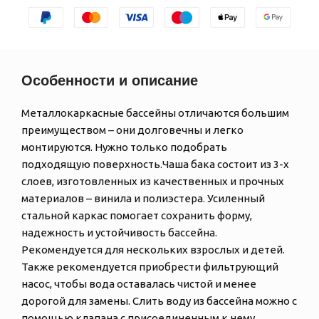
Особенности и описание
Металлокаркасные бассейны отличаются большим
преимуществом – они долговечны и легко
монтируются. Нужно только подобрать
подходящую поверхность.Чаша бака состоит из 3-х
слоев, изготовленных из качественных и прочных
материалов – винила и полиэстера. Усиленный
стальной каркас помогает сохранить форму,
надежность и устойчивость бассейна.
Рекомендуется для нескольких взрослых и детей.
Также рекомендуется приобрести фильтрующий
насос, чтобы вода оставалась чистой и менее
дорогой для замены. Слить воду из бассейна можно с
помощью клапана с присоединенным к нему