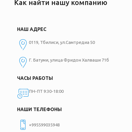
Как найти нашу компанию
НАШ АДРЕС
0119, Тбилиси, ул.Самтредиа 50
Г. Батуми, улица Фридон Халваши 71б
ЧАСЫ РАБОТЫ
ПН-ПТ 9:30-18:00
НАШИ ТЕЛЕФОНЫ
+995599035948