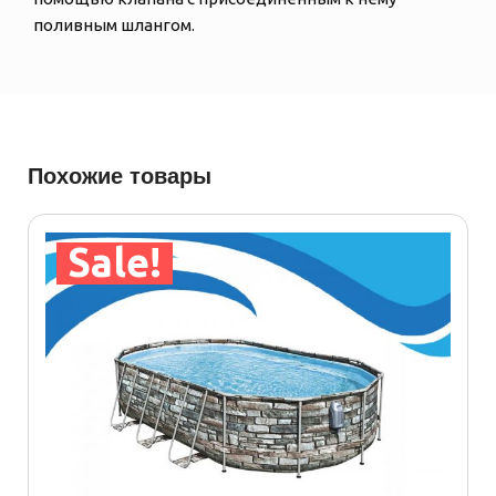
поливным шлангом.
Похожие товары
Sale!