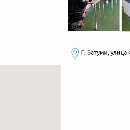
Г. Батуми, улиц