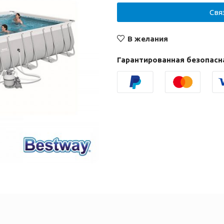
Свя
В желания
Гарантированная безопасн