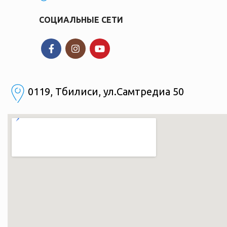
СОЦИАЛЬНЫЕ СЕТИ
0119, Тбилиси, ул.Самтредиа 50