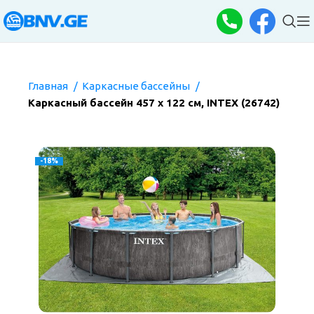
Главная
Каркасные бассейны
Каркасный бассейн 457 х 122 см, INTEX (26742)
-18%