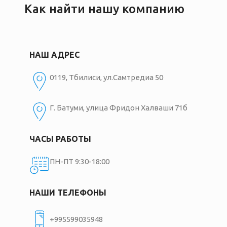
Как найти нашу компанию
НАШ АДРЕС
0119, Тбилиси, ул.Самтредиа 50
Г. Батуми, улица Фридон Халваши 71б
ЧАСЫ РАБОТЫ
ПН-ПТ 9:30-18:00
НАШИ ТЕЛЕФОНЫ
+995599035948