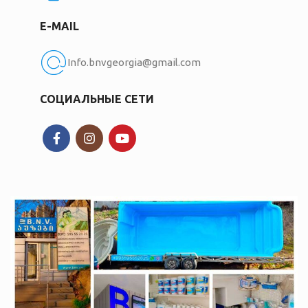
E-MAIL
Info.bnvgeorgia@gmail.com
СОЦИАЛЬНЫЕ СЕТИ