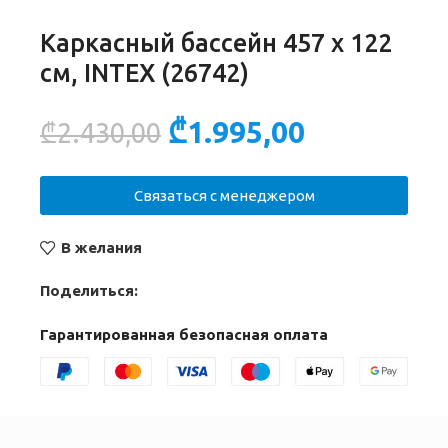
Каркасный бассейн 457 х 122
см, INTEX (26742)
₾
1.995,00
₾
2.430,00
Связаться с менеджером
В желания
Поделиться:
Гарантированная безопасная оплата