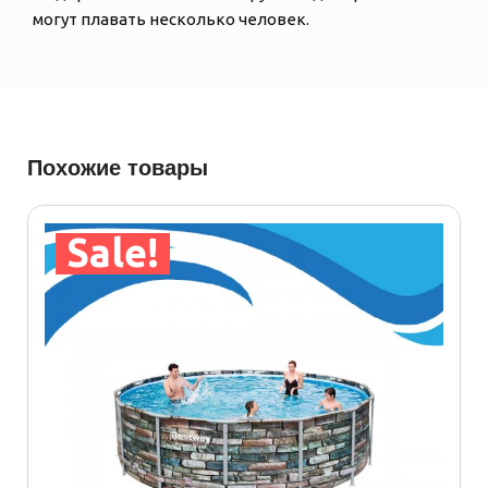
могут плавать несколько человек.
Похожие товары
Sale!