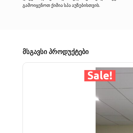
გამოიყენოთ ქიმია სპა აუზებისთვის.
მსგავსი პროდუქტები
Sale!