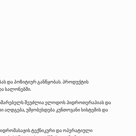
ზას და პოზიტიურ განწყობას. პროდუქტის
და სალონებში.
 მომხმარებელს შეუძლია ელოდოს ჰიდროთერაპიას და
სი აღდგება, უმჯობესდება კუნთოვანი სისტემის და
ol ჰიდრომასაჟის ტექნიკური და ოპერატიული