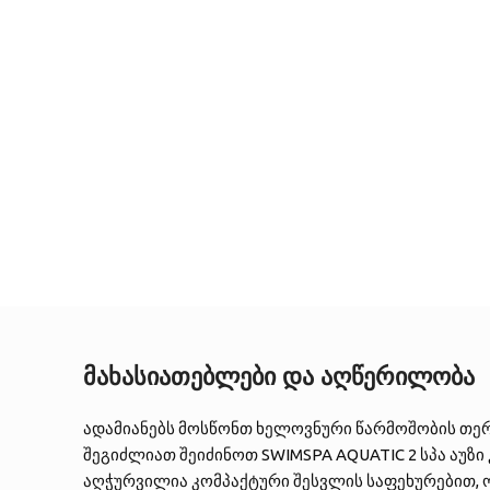
მახასიათებლები და აღწერილობა
ადამიანებს მოსწონთ ხელოვნური წარმოშობის თერ
შეგიძლიათ შეიძინოთ SWIMSPA AQUATIC 2 სპა აუზი კ
აღჭურვილია კომპაქტური შესვლის საფეხურებით, 