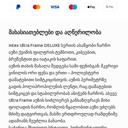
მახასიათებლები და აღწერილობა
Intex Ultra Frame DELUXE სერიის ასაწყობი ჩარჩო
აუზი ქვიშის ფილტრის ტუმბოთი, კიბეებით,
ბრეზენტით და იატაკის საფარით.
აუზის თასის მასალა შედგება სამი ფენისგან: მკვრივი
ვინილის ორი ფენა და ერთი – პოლიესტერი
დამატებითი სიმტკიცისთვის. აუზის პერიმეტრზე
გადის პოლიპროპილენის ლენტი, რაც დამატებით
სიმტკიცეს და სტაბილურობას ანიჭებს ჩარჩოს. ასევე
Ultra Frame აუზის სიძლიერეს განსაზღვრავს მისი
ფოლადის ჩარჩო, რომლის წყალობით აუზი უძლებს
მძიმე დატვირთვას, მასში ერთდროულად რამდენიმე
ადამიანს შეუძლია ბანაობა.
საჭიროა მხოლოდ ბრტყელი, ჰორიზონტალური