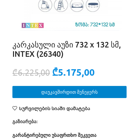
კარკასული აუზი 732 х 132 სმ,
INTEX (26340)
₾
5.175,00
₾
6.225,00
დაუკავშირდით მენეჯერს
Სურვილების სიაში დამატება
გაზიარება:
გარანტირებული უსაფრთხო შეკვეთა