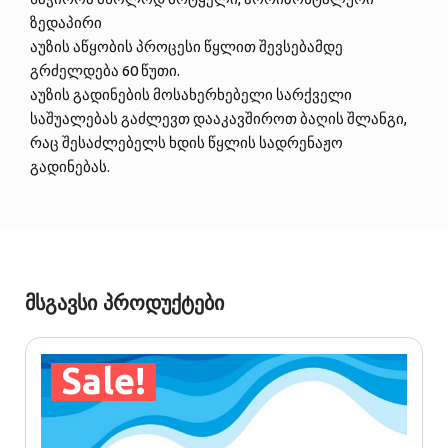
ზედაპირი
აუზის აწყობის პროცესი წყლით შევსებამდე
გრძელდება 60 წუთი.
აუზის გადინების მოსახერხებელი სარქველი
საშუალებას გაძლევთ დააკავშიროთ ბაღის შლანგი,
რაც შესაძლებელს ხდის წყლის სადრენაჟო
გადინებას.
მსგავსი პროდუქტები
Sale!