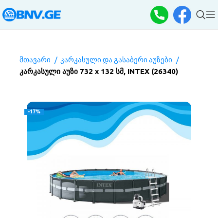
მთავარი
კარკასული და გასაბერი აუზები
კარკასული აუზი 732 х 132 სმ, INTEX (26340)
-17%