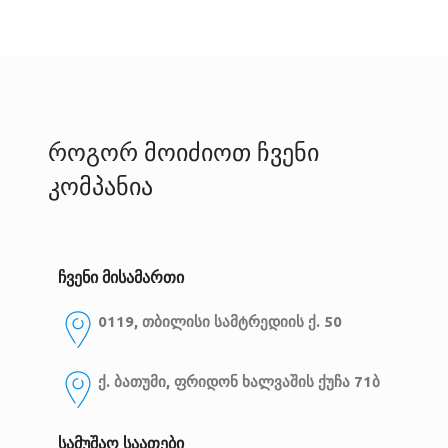
როგორ მოიძიოთ ჩვენი
კომპანია
ჩვენი მისამართი
0119, თბილისი
სამტრედიის ქ. 50
ქ. ბათუმი, ფრიდონ ხალვაშის ქუჩა 71ბ
სამუშაო საათები