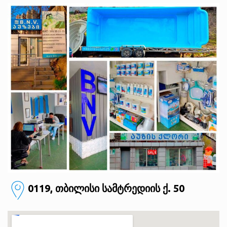
0119, თბილისი
სამტრედიის ქ. 50