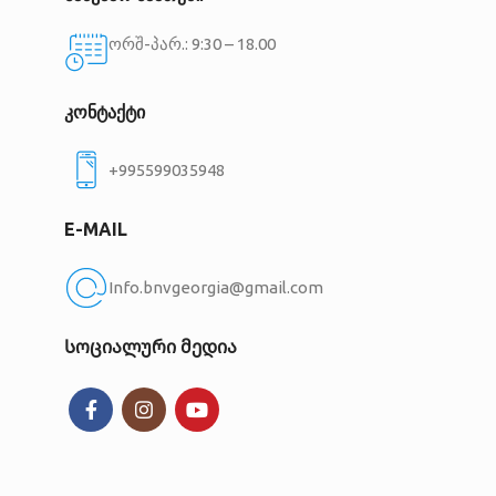
ორშ-პარ.: 9:30 – 18.00
კონტაქტი
+995599035948
E-MAIL
Info.bnvgeorgia@gmail.com
Სოციალური მედია