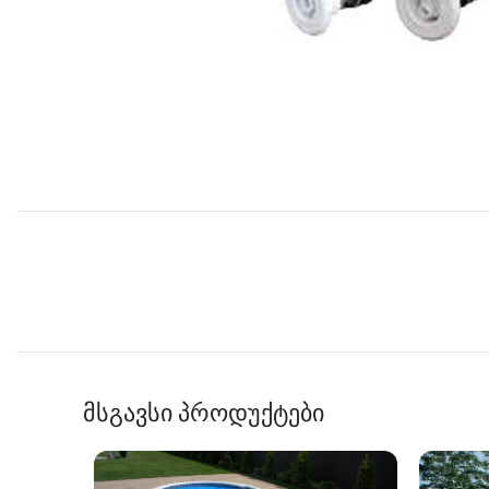
მსგავსი პროდუქტები