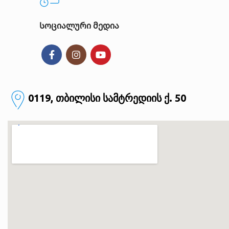
Სოციალური მედია
0119, თბილისი
სამტრედიის ქ. 50