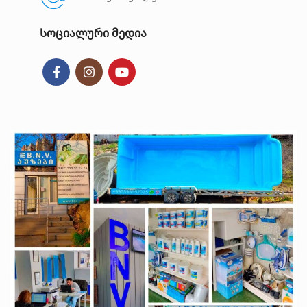
Სოციალური მედია