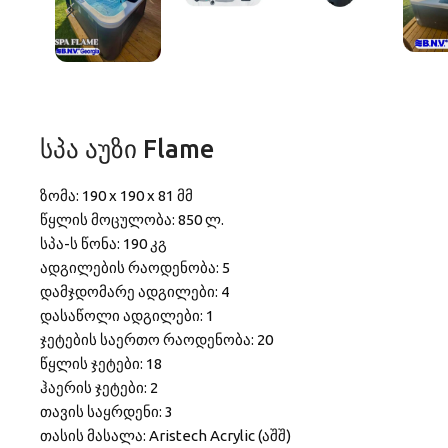
სპა აუზი Flame
ზომა: 190 x 190 x 81 მმ
წყლის მოცულობა: 850 ლ.
სპა-ს წონა: 190 კგ
ადგილების რაოდენობა: 5
დამჯდომარე ადგილები: 4
დასაწოლი ადგილები: 1
ჯეტების საერთო რაოდენობა: 20
წყლის ჯეტები: 18
ჰაერის ჯეტები: 2
თავის საყრდენი: 3
თასის მასალა: Aristech Acrylic (აშშ)