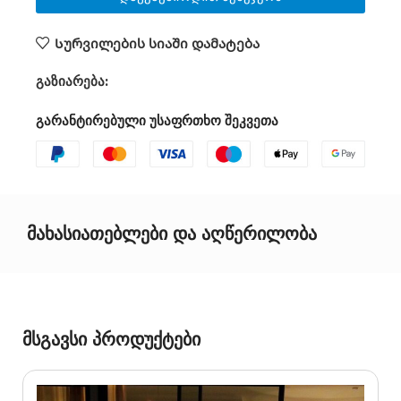
Სურვილების სიაში დამატება
გაზიარება:
გარანტირებული უსაფრთხო შეკვეთა
მახასიათებლები და აღწერილობა
მსგავსი პროდუქტები