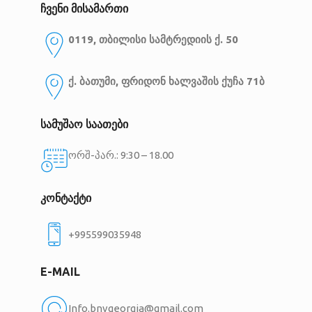
ჩვენი მისამართი
0119, თბილისი
სამტრედიის ქ. 50
ქ. ბათუმი, ფრიდონ ხალვაშის ქუჩა 71ბ
სამუშაო საათები
ორშ-პარ.: 9:30 – 18.00
კონტაქტი
+995599035948
E-MAIL
Info.bnvgeorgia@gmail.com