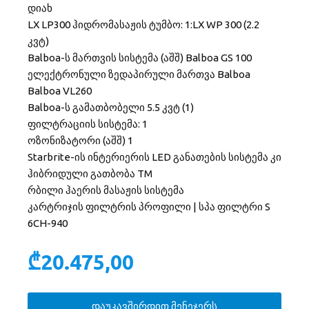
დიახ
LX LP300 ჰიდრომასაჟის ტუმბო: 1:LX WP 300 (2.2
კვტ)
Balboa-ს მართვის სისტემა (აშშ) Balboa GS 100
ელექტრონული ზედაპირული მართვა Balboa
Balboa VL260
Balboa-ს გამათბობელი 5.5 კვტ (1)
ფილტრაციის სისტემა: 1
ოზონიზატორი (აშშ) 1
Starbrite-ის ინტერიერის LED განათების სისტემა კი
ჰიბრიდული გათბობა TM
რბილი ჰაერის მასაჟის სისტემა
კარტრიჯის ფილტრის პროფილი | სპა ფილტრი S
6CH-940
₾
20.475,00
დაუკავშირდით მენეჯერს