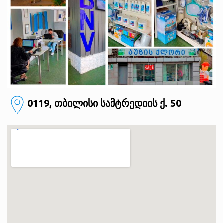
0119, თბილისი
სამტრედიის ქ. 50