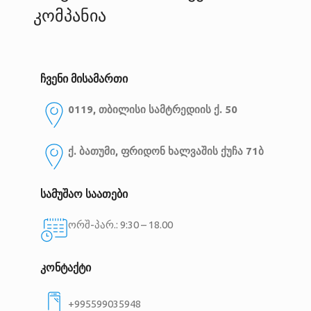
კომპანია
ჩვენი მისამართი
0119, თბილისი
სამტრედიის ქ. 50
ქ. ბათუმი, ფრიდონ ხალვაშის ქუჩა 71ბ
სამუშაო საათები
ორშ-პარ.: 9:30 – 18.00
კონტაქტი
+995599035948