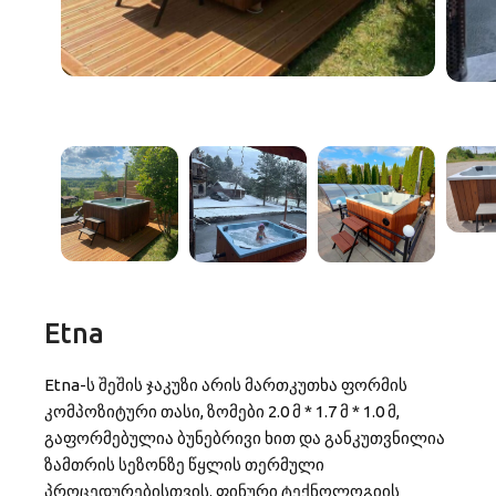
Etna
Etna-ს შეშის ჯაკუზი არის მართკუთხა ფორმის
კომპოზიტური თასი, ზომები 2.0 მ * 1.7 მ * 1.0 მ,
გაფორმებულია ბუნებრივი ხით და განკუთვნილია
ზამთრის სეზონზე წყლის თერმული
პროცედურებისთვის. ფინური ტექნოლოგიის