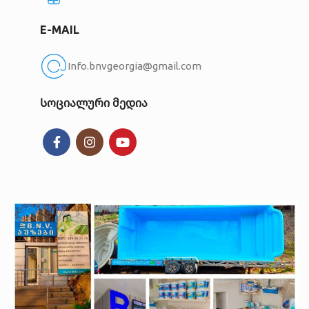
E-MAIL
Info.bnvgeorgia@gmail.com
Სოციალური მედია