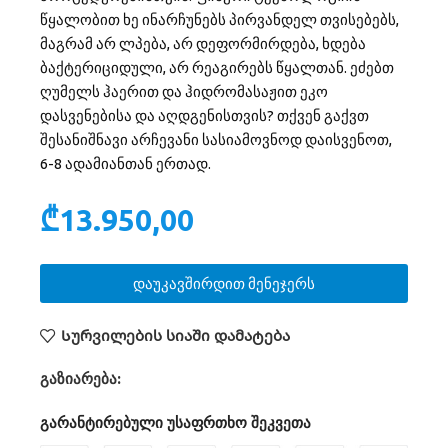
წყალობით ხე ინარჩუნებს პირვანდელ თვისებებს,
მაგრამ არ ლპება, არ დეფორმირდება, ხდება
ბაქტერიციდული, არ რეაგირებს წყალთან. ეძებთ
ღუმელს ჰაერით და ჰიდრომასაჟით ეკო
დასვენებისა და აღდგენისთვის? თქვენ გაქვთ
შესანიშნავი არჩევანი სასიამოვნოდ დაისვენოთ,
6-8 ადამიანთან ერთად.
₾
13.950,00
დაუკავშირდით მენეჯერს
Სურვილების სიაში დამატება
გაზიარება:
გარანტირებული უსაფრთხო შეკვეთა