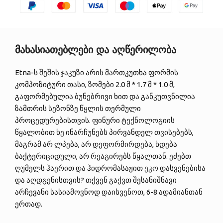
მახასიათებლები და აღწერილობა
Etna-ს შეშის ჯაკუზი არის მართკუთხა ფორმის
კომპოზიტური თასი, ზომები 2.0 მ * 1.7 მ * 1.0 მ,
გაფორმებულია ბუნებრივი ხით და განკუთვნილია
ზამთრის სეზონზე წყლის თერმული
პროცედურებისთვის. ფინური ტექნოლოგიის
წყალობით ხე ინარჩუნებს პირვანდელ თვისებებს,
მაგრამ არ ლპება, არ დეფორმირდება, ხდება
ბაქტერიციდული, არ რეაგირებს წყალთან. ეძებთ
ღუმელს ჰაერით და ჰიდრომასაჟით ეკო დასვენებისა
და აღდგენისთვის? თქვენ გაქვთ შესანიშნავი
არჩევანი სასიამოვნოდ დაისვენოთ, 6-8 ადამიანთან
ერთად.