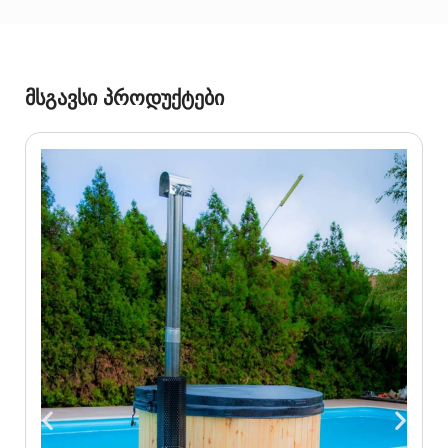
მსგავსი პროდუქტები