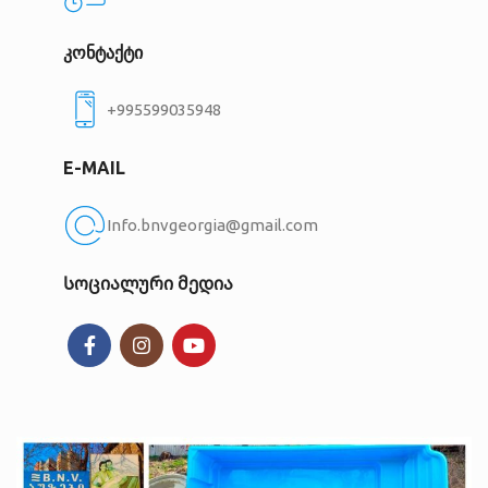
კონტაქტი
+995599035948
E-MAIL
Info.bnvgeorgia@gmail.com
Სოციალური მედია