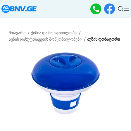
მთავარი
ქიმია და მოწყობილობა
აუზის დასუფთავების მოწყობილობები
აუზის დოზატორი