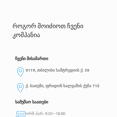
როგორ მოიძიოთ ჩვენი
კომპანია
ჩვენი მისამართი
0119, თბილისი
სამტრედიის ქ. 50
ქ. ბათუმი, ფრიდონ ხალვაშის ქუჩა 71ბ
სამუშაო საათები
ორშ-პარ.: 9:30 – 18.00