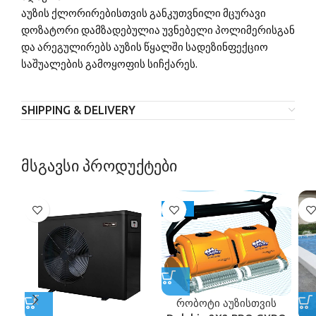
აუზის ქლორირებისთვის განკუთვნილი მცურავი
დოზატორი დამზადებულია უვნებელი პოლიმერისგან
და არეგულირებს აუზის წყალში სადეზინფექციო
საშუალების გამოყოფის სიჩქარეს.
SHIPPING & DELIVERY
მსგავსი პროდუქტები
-10%
რობოტი აუზისთვის