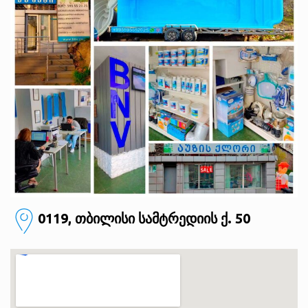
0119, თბილისი
სამტრედიის ქ. 50