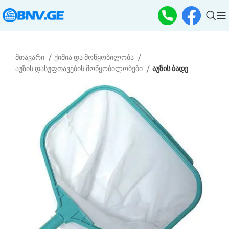
მთავარი
ქიმია და მოწყობილობა
აუზის დასუფთავების მოწყობილობები
აუზის ბადე