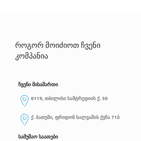
როგორ მოიძიოთ ჩვენი
კომპანია
ჩვენი მისამართი
0119, თბილისი
სამტრედიის ქ. 50
ქ. ბათუმი, ფრიდონ ხალვაშის ქუჩა 71ბ
სამუშაო საათები