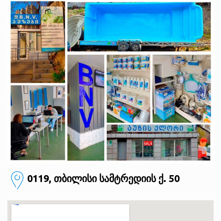
0119, თბილისი
სამტრედიის ქ. 50