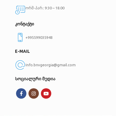
ორშ-პარ.: 9:30 – 18.00
კონტაქტი
+995599035948
E-MAIL
Info.bnvgeorgia@gmail.com
Სოციალური მედია