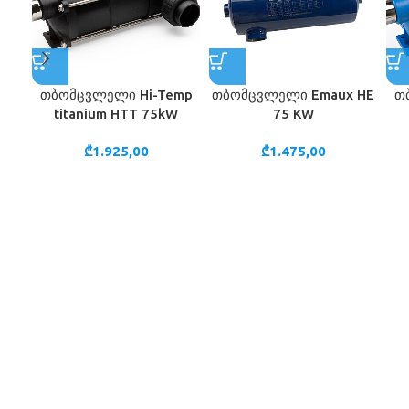
თბომცვლელი Hi-Temp
თბომცვლელი Emaux HE
თ
titanium HTT 75kW
75 KW
₾
1.925,00
₾
1.475,00