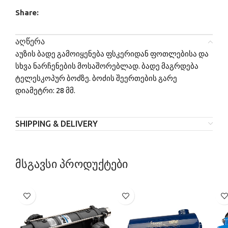
Share:
ᲐᲦᲬᲔᲠᲐ
აუზის ბადე გამოიყენება ფსკერიდან ფოთლებისა და
სხვა ნარჩენების მოსაშორებლად. ბადე მაგრდება
ტელესკოპურ ბოძზე. ბოძის შეერთების გარე
დიამეტრი: 28 მმ.
SHIPPING & DELIVERY
მსგავსი პროდუქტები