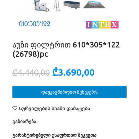
აუზი ფილტრით 610*305*122
(26798)pc
₾
3.690,00
₾
4.440,00
დაუკავშირდით მენეჯერს
Სურვილების სიაში დამატება
გაზიარება:
გარანტირებული უსაფრთხო შეკვეთა