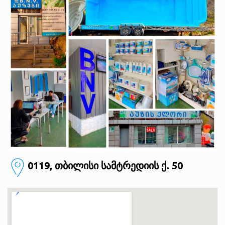
0119, თბილისი
სამტრედიის ქ. 50