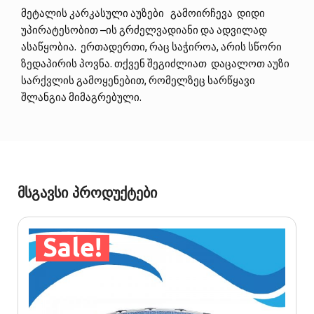
მეტალის კარკასული აუზები გამოირჩევა დიდი
უპირატესობით –ის გრძელვადიანი და ადვილად
ასაწყობია. ერთადერთი, რაც საჭიროა, არის სწორი
ზედაპირის პოვნა. თქვენ შეგიძლიათ დაცალოთ აუზი
სარქვლის გამოყენებით, რომელზეც სარწყავი
შლანგია მიმაგრებული.
მსგავსი პროდუქტები
Sale!