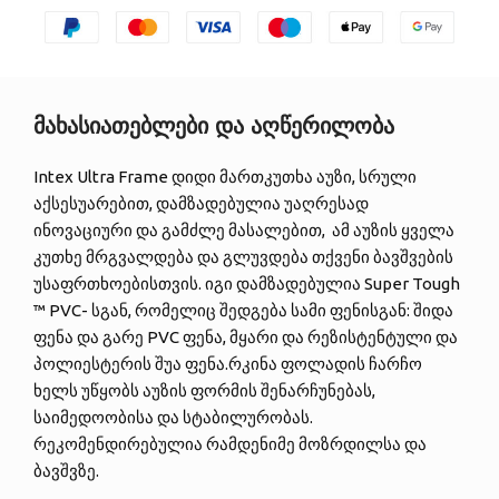
მახასიათებლები და აღწერილობა
Intex Ultra Frame დიდი მართკუთხა აუზი, სრული
აქსესუარებით, დამზადებულია უაღრესად
ინოვაციური და გამძლე მასალებით, ამ აუზის ყველა
კუთხე მრგვალდება და გლუვდება თქვენი ბავშვების
უსაფრთხოებისთვის. იგი დამზადებულია Super Tough
™ PVC- სგან, რომელიც შედგება სამი ფენისგან: შიდა
ფენა და გარე PVC ფენა, მყარი და რეზისტენტული და
პოლიესტერის შუა ფენა.რკინა ფოლადის ჩარჩო
ხელს უწყობს აუზის ფორმის შენარჩუნებას,
საიმედოობისა და სტაბილურობას.
რეკომენდირებულია რამდენიმე მოზრდილსა და
ბავშვზე.