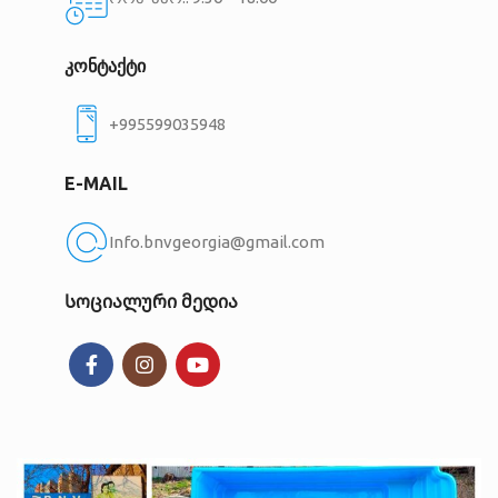
კონტაქტი
+995599035948
E-MAIL
Info.bnvgeorgia@gmail.com
Სოციალური მედია