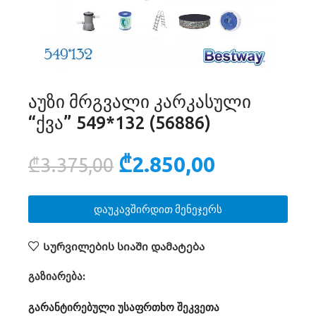
აუზი მრგვალი კარკასული
“ქვა” 549*132 (56886)
₾
2.850,00
₾
3.375,00
დაუკავშირდით მენეჯერს
Სურვილების სიაში დამატება
გაზიარება:
გარანტირებული უსაფრთხო შეკვეთა