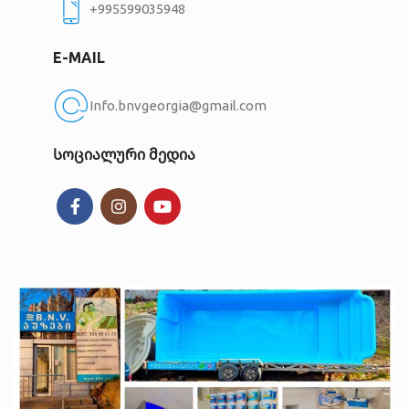
+995599035948
E-MAIL
Info.bnvgeorgia@gmail.com
Სოციალური მედია