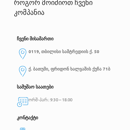
როგორ მოიძიოთ ჩვენი
კომპანია
ჩვენი მისამართი
0119, თბილისი
სამტრედიის ქ. 50
ქ. ბათუმი, ფრიდონ ხალვაშის ქუჩა 71ბ
სამუშაო საათები
ორშ-პარ.: 9:30 – 18.00
კონტაქტი