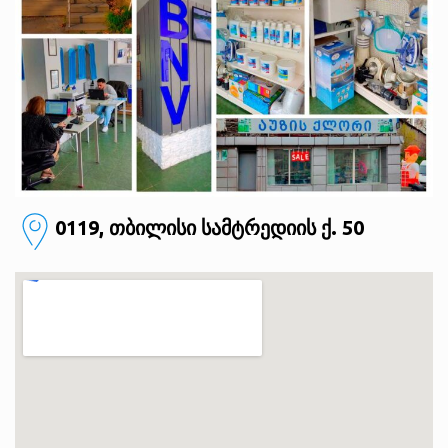
0119, თბილისი
სამტრედიის ქ. 50