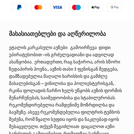
მახასიათებლები და აღწერილობა
ეტალის კარკასული აუზები გამოირჩევა დიდი
უპირატესობით –ის გრძელვადიანი და ადვილად
ასაწყობია. ერთადერთი, რაც საჭიროა, არის სწორი
ზედაპირის პოვნა., ავზის თასი 3 ფენისგან შედგება,
დამზადებულია მაღალი ხარისხის და გამძლე
მასალებისგან – ვინილისა და პოლიესტერისგან, .
რკინა ფოლადის ჩარჩო ხელს უწყობს აუზის ფორმის
შენარჩუნებას, საიმედოობისა და სტაბილურობას.
რეკომენდირებულია რამდენიმე მოზრდილსა და
ბავშვზე. ასევე რეკომენდებულია ფილტრის ტუმბოს
შეძენა, რომ წყალი სუფთა იყოს და ნაკლებად იყოს
შესაცვლელი. თქვენ შეგიძლიათ დაცალოთ აუზი
სარქვლის გამოყენებით, რომელზეც სარწყავი