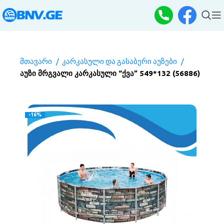
მთავარი
კარკასული და გასაბერი აუზები
აუზი მრგვალი კარკასული “ქვა” 549*132 (56886)
-16%