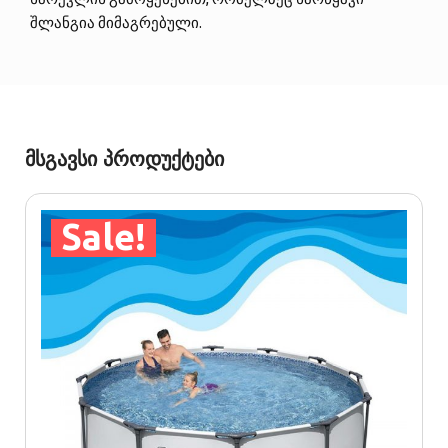
შლანგია მიმაგრებული.
მსგავსი პროდუქტები
Sale!