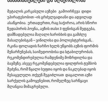
მახასიათებლები და აღწერილობა
მეტალის კარკასული აუზები გამოირჩევა დიდი
უპირატესობით –ის გრძელვადიანი და ადვილად
ასაწყობია. ერთადერთი, რაც საჭიროა, არის სწორი
ზედაპირის პოვნა., ავზის თასი 3 ფენისგან შედგება,
დამზადებულია მაღალი ხარისხის და გამძლე
მასალებისგან – ვინილისა და პოლიესტერისგან, .
რკინა ფოლადის ჩარჩო ხელს უწყობს აუზის ფორმის
შენარჩუნებას, საიმედოობისა და სტაბილურობას.
რეკომენდირებულია რამდენიმე მოზრდილსა და
ბავშვზე. ასევე რეკომენდებულია ფილტრის ტუმბოს
შეძენა, რომ წყალი სუფთა იყოს და ნაკლებად იყოს
შესაცვლელი. თქვენ შეგიძლიათ დაცალოთ აუზი
სარქვლის გამოყენებით, რომელზეც სარწყავი
შლანგია მიმაგრებული.