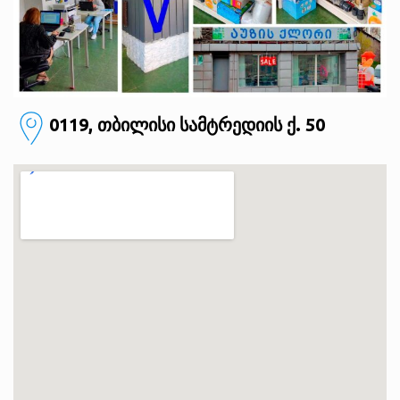
0119, თბილისი
სამტრედიის ქ. 50