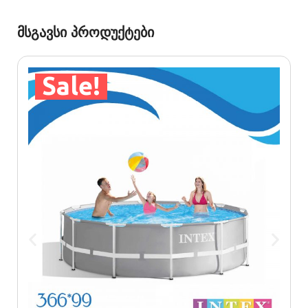
მსგავსი პროდუქტები
Sale!