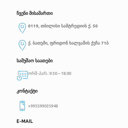
ჩვენი მისამართი
0119, თბილისი
სამტრედიის ქ. 50
ქ. ბათუმი, ფრიდონ ხალვაშის ქუჩა 71ბ
სამუშაო საათები
ორშ-პარ.: 9:30 – 18.00
კონტაქტი
+995599035948
E-MAIL