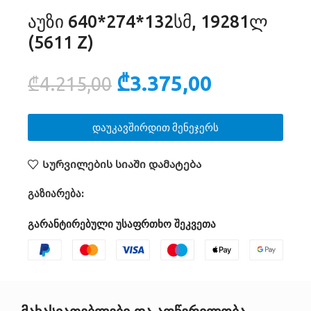
აუზი 640*274*132სმ, 19281ლ
(5611 Z)
₾
3.375,00
₾
4.215,00
დაუკავშირდით მენეჯერს
Სურვილების სიაში დამატება
გაზიარება:
გარანტირებული უსაფრთხო შეკვეთა