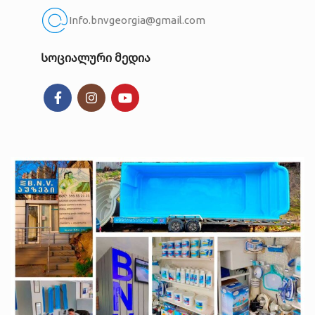
Info.bnvgeorgia@gmail.com
Სოციალური მედია