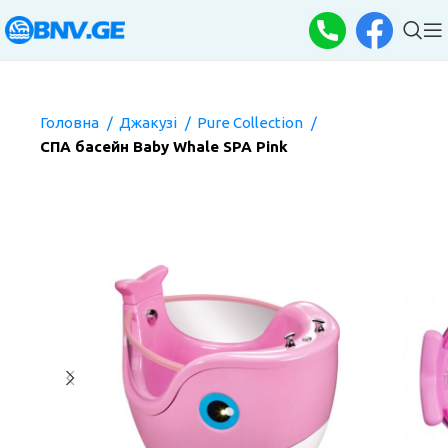
Головна
Джакузі
Pure Collection
СПА басейн Baby Whale SPA Pink