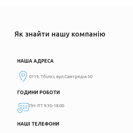
Як знайти нашу компанію
НАША АДРЕСА
0119, Тбілісі, вул.Самтредіа 50
ГОДИНИ РОБОТИ
ПН-ПТ 9:30-18:00
НАШІ ТЕЛЕФОНИ