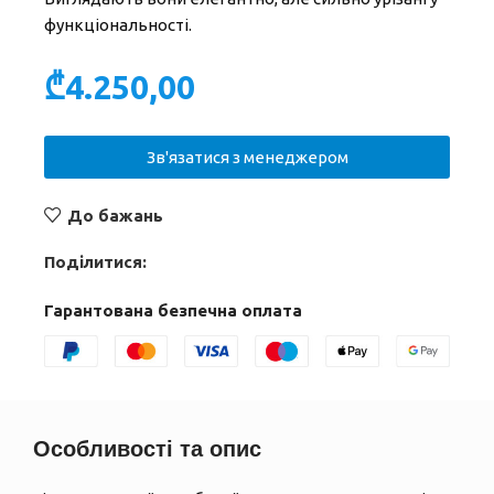
функціональності.
₾
4.250,00
Зв'язатися з менеджером
До бажань
Поділитися:
Гарантована безпечна оплата
Особливості та опис