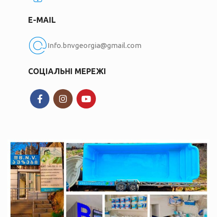
E-MAIL
Info.bnvgeorgia@gmail.com
СОЦІАЛЬНІ МЕРЕЖІ