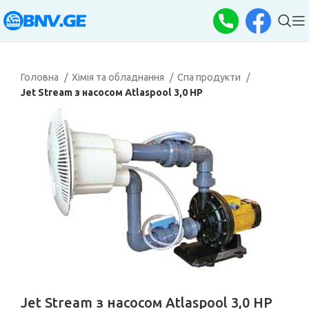
Головна
Хімія та обладнання
Спа продукти
Jet Stream з насосом Atlaspool 3,0 HP
Jet Stream з насосом Atlaspool 3,0 HP