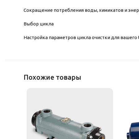
Сокращение потребления воды, химикатов и энер
Выбор цикла
Настройка параметров цикла очистки для вашего 
Похожие товары