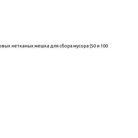
вых нетканых мешка для сбора мусора (50 и 100