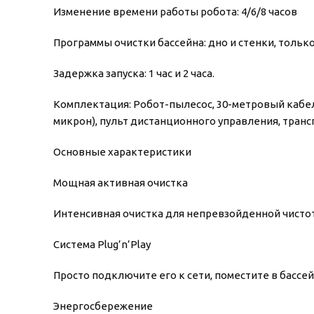
Изменение времени работы робота: 4/6/8 часов
Программы очистки бассейна: дно и стенки, тольк
Задержка запуска: 1 час и 2 часа.
Комплектация: Робот-пылесос, 30-метровый кабель
микрон), пульт дистанционного управления, транс
Основные характеристики
Мощная активная очистка
Интенсивная очистка для непревзойденной чисто
Система Plug’n’Play
Просто подключите его к сети, поместите в бассей
Энергосбережение