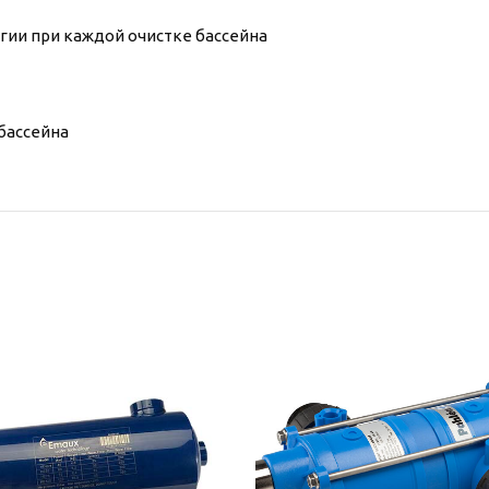
гии при каждой очистке бассейна
бассейна