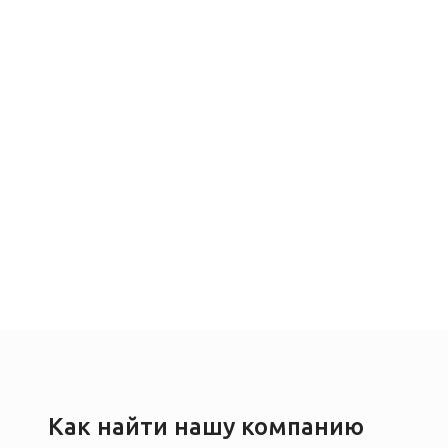
Как найти нашу компанию