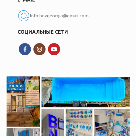
Info.bnvgeorgia@gmail.com
СОЦИАЛЬНЫЕ СЕТИ