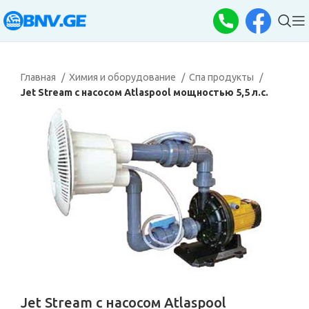
Главная
Химия и оборудование
Спа продукты
Jet Stream с насосом Atlaspool мощностью 5,5 л.с.
Jet Stream с насосом Atlaspool