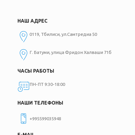
НАШ АДРЕС
0119, Тбилиси, ул.Самтредиа 50
Г. Батуми, улица Фридон Халваши 71б
ЧАСЫ РАБОТЫ
ПН-ПТ 9:30-18:00
НАШИ ТЕЛЕФОНЫ
+995599035948
E-MAIL