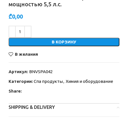
мощностью 5,5 л.с.
₾
0,00
Alternative:
В КОРЗИНУ
В желания
Артикул:
BNVSPA042
Категории:
Спа продукты
,
Химия и оборудование
Share:
SHIPPING & DELIVERY