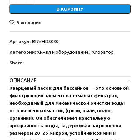
В КОРЗИНУ
В желания
Артикул:
BNVHDS080
Категории:
Химия и оборудование
,
Хлоратор
Share:
ОПИСАНИЕ
Кварцевый песок для бассейнов — это основной
фильтрующий элемент в песчаных фильтрах,
необходимый для механической очистки воды
от взвешенных частиц (грязи, пыли, волос,
органики). Он обеспечивает кристальную
прозрачность воды, задерживая загрязнения
размером 20–25 микрон, устойчив к химии и