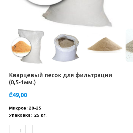
Кварцевый песок для фильтрации
(0,5-1мм.)
₾
49,00
Микрон: 20-25
Упаковка: 25 кг.
Alternative: