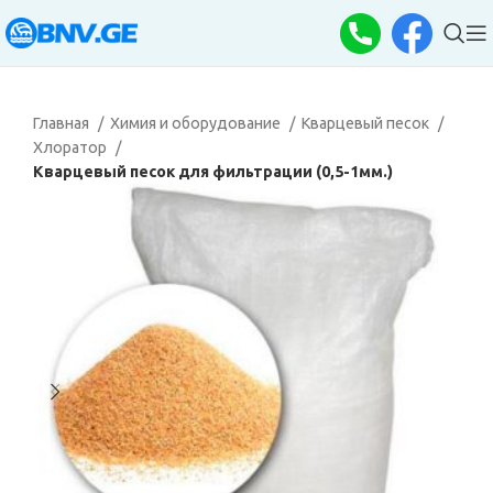
Главная
Химия и оборудование
Кварцевый песок
Хлоратор
Кварцевый песок для фильтрации (0,5-1мм.)