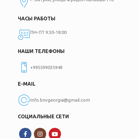
ЧАСЫ РАБОТЫ
ПН-ПТ 9:30-18:00
НАШИ ТЕЛЕФОНЫ
+995599035948
E-MAIL
Info.bnvgeorgia@gmail.com
СОЦИАЛЬНЫЕ СЕТИ