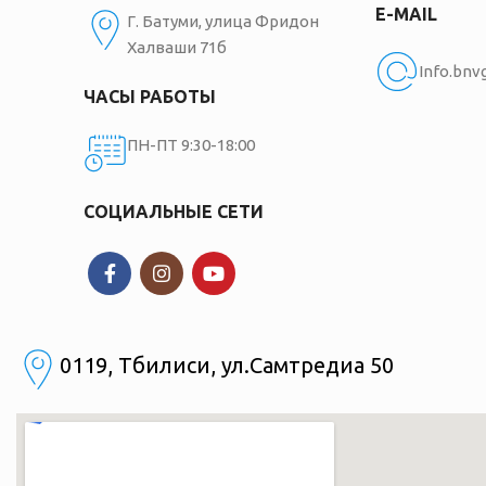
E-MAIL
Г. Батуми, улица Фридон
Халваши 71б
Info.bn
ЧАСЫ РАБОТЫ
ПН-ПТ 9:30-18:00
СОЦИАЛЬНЫЕ СЕТИ
0119, Тбилиси, ул.Самтредиа 50