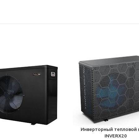
Инверторный тепловой 
В КОРЗИНУ
INVERX20