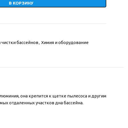
В КОРЗИНУ
 чистки бассейнов
,
Химия и оборудование
алюминия, она крепится к щетке пылесоса и другим
самых отдаленных участков дна бассейна.