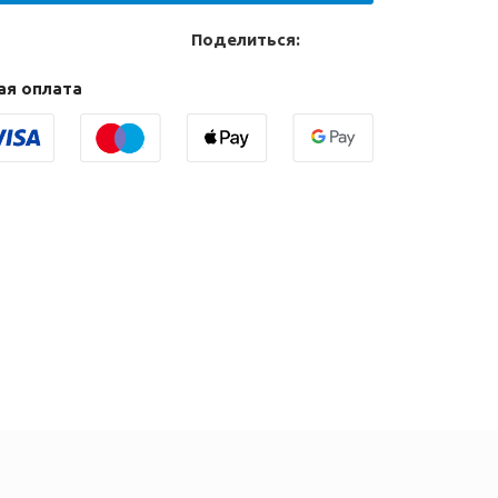
Поделиться:
ая оплата