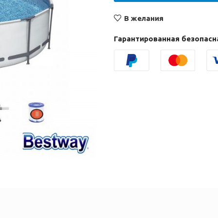
В желания
Гарантированная безопасн