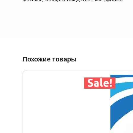
Похожие товары
Sale!