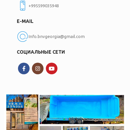
+995599035948
E-MAIL
Info.bnvgeorgia@gmail.com
СОЦИАЛЬНЫЕ СЕТИ