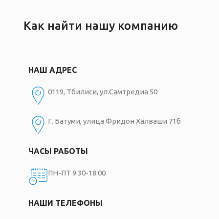
Как найти нашу компанию
НАШ АДРЕС
0119, Тбилиси, ул.Самтредиа 50
Г. Батуми, улица Фридон Халваши 71б
ЧАСЫ РАБОТЫ
ПН-ПТ 9:30-18:00
НАШИ ТЕЛЕФОНЫ