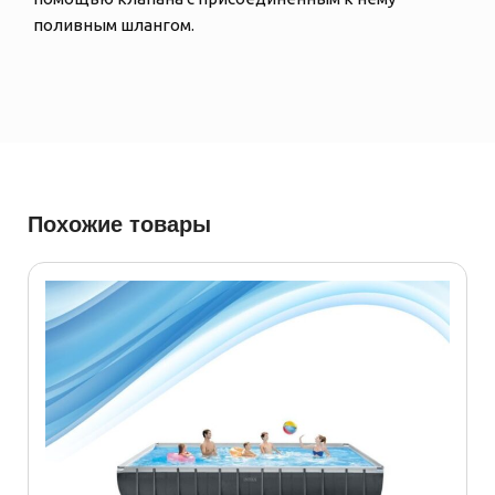
поливным шлангом.
Похожие товары