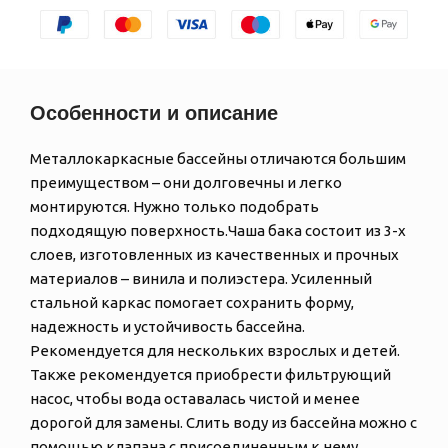
Особенности и описание
Металлокаркасные бассейны отличаются большим
преимуществом – они долговечны и легко
монтируются. Нужно только подобрать
подходящую поверхность.Чаша бака состоит из 3-х
слоев, изготовленных из качественных и прочных
материалов – винила и полиэстера. Усиленный
стальной каркас помогает сохранить форму,
надежность и устойчивость бассейна.
Рекомендуется для нескольких взрослых и детей.
Также рекомендуется приобрести фильтрующий
насос, чтобы вода оставалась чистой и менее
дорогой для замены. Слить воду из бассейна можно с
помощью клапана с присоединенным к нему