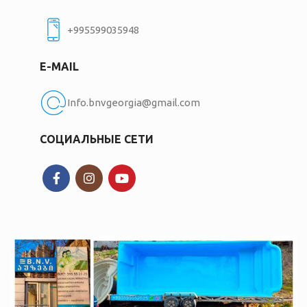
+995599035948
E-MAIL
Info.bnvgeorgia@gmail.com
СОЦИАЛЬНЫЕ СЕТИ