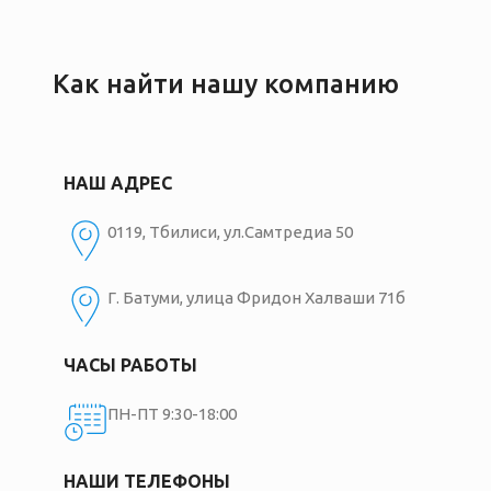
Как найти нашу компанию
НАШ АДРЕС
0119, Тбилиси, ул.Самтредиа 50
Г. Батуми, улица Фридон Халваши 71б
ЧАСЫ РАБОТЫ
ПН-ПТ 9:30-18:00
НАШИ ТЕЛЕФОНЫ