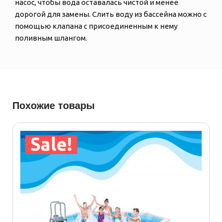
насос, чтобы вода оставалась чистой и менее
дорогой для замены. Слить воду из бассейна можно с
помощью клапана с присоединенным к нему
поливным шлангом.
Похожие товары
Sale!