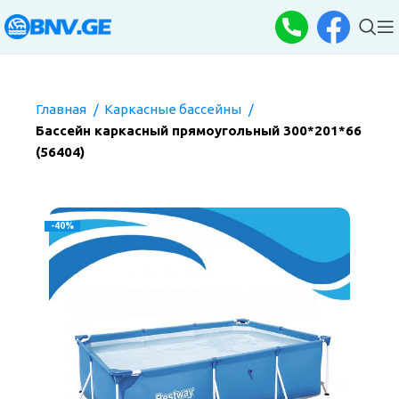
Главная
Каркасные бассейны
Бассейн каркасный прямоугольный 300*201*66
(56404)
-40%