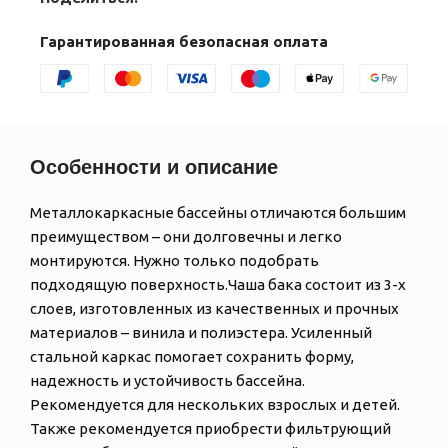
Гарантированная безопасная оплата
Особенности и описание
Металлокаркасные бассейны отличаются большим
преимуществом – они долговечны и легко
монтируются. Нужно только подобрать
подходящую поверхность.Чаша бака состоит из 3-х
слоев, изготовленных из качественных и прочных
материалов – винила и полиэстера. Усиленный
стальной каркас помогает сохранить форму,
надежность и устойчивость бассейна.
Рекомендуется для нескольких взрослых и детей.
Также рекомендуется приобрести фильтрующий