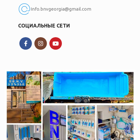
Info.bnvgeorgia@gmail.com
СОЦИАЛЬНЫЕ СЕТИ