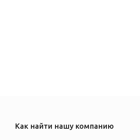
Как найти нашу компанию