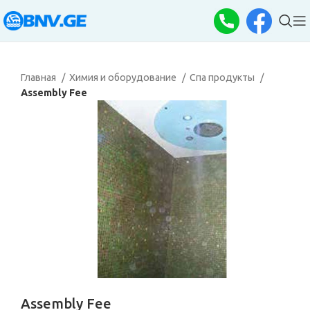
Главная
Химия и оборудование
Спа продукты
Assembly Fee
Assembly Fee