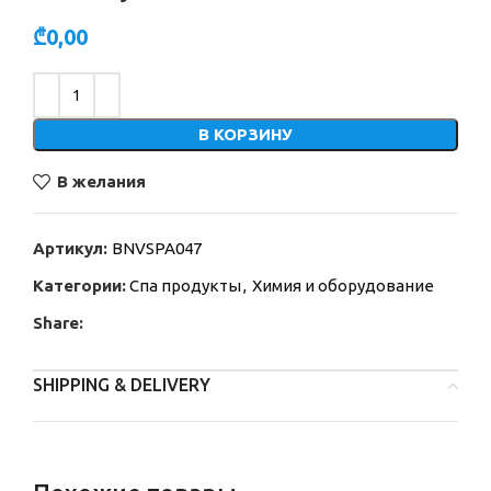
₾
0,00
Alternative:
В КОРЗИНУ
В желания
Артикул:
BNVSPA047
Категории:
Спа продукты
,
Химия и оборудование
Share:
SHIPPING & DELIVERY