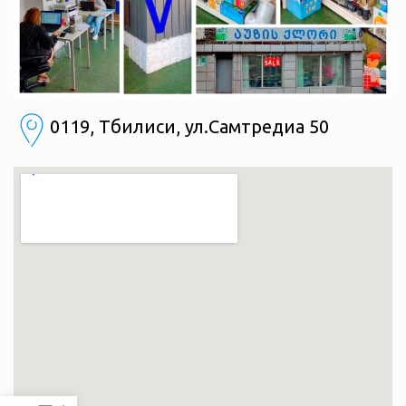
0119, Тбилиси, ул.Самтредиа 50