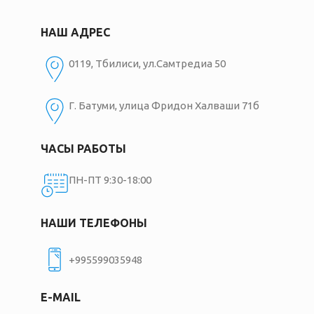
НАШ АДРЕС
0119, Тбилиси, ул.Самтредиа 50
Г. Батуми, улица Фридон Халваши 71б
ЧАСЫ РАБОТЫ
ПН-ПТ 9:30-18:00
НАШИ ТЕЛЕФОНЫ
+995599035948
E-MAIL