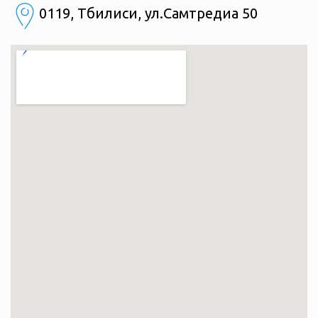
0119, Тбилиси, ул.Самтредиа 50