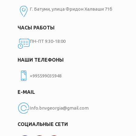
Г. Батуми, улица Фридон Халваши 71б
ЧАСЫ РАБОТЫ
ПН-ПТ 9:30-18:00
НАШИ ТЕЛЕФОНЫ
+995599035948
E-MAIL
Info.bnvgeorgia@gmail.com
СОЦИАЛЬНЫЕ СЕТИ