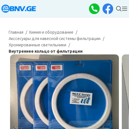
Главная
Химия и оборудование
Акссесуары для навесной системы фильтрации
Хромированные светильники
Внутреннее кольцо от фильтрации