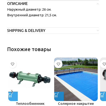
ОПИСАНИЕ
Наружный диаметр: 26 см.
Внутренний диаметр: 21,5 см.
SHIPPING & DELIVERY
Похожие товары
Теплообменник
Солярное накрытие