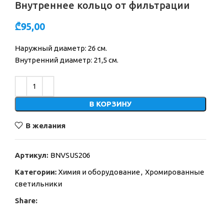
Внутреннее кольцо от фильтрации
₾
95,00
Наружный диаметр: 26 см.
Внутренний диаметр: 21,5 см.
Alternative:
В КОРЗИНУ
В желания
Артикул:
BNVSUS206
Категории:
Химия и оборудование
,
Хромированные
светильники
Share: