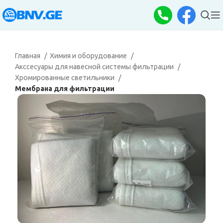
Главная
Химия и оборудование
Акссесуары для навесной системы фильтрации
Хромированные светильники
Мембрана для фильтрации