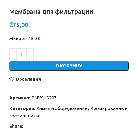
Мембрана для фильтрации
₾
75,00
Микрон: 15-30
Alternative:
В КОРЗИНУ
В желания
Артикул:
BNVSUS207
Категории:
Химия и оборудование
,
Хромированные
светильники
Share: