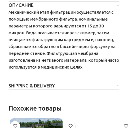
ОПИСАНИЕ
Механический этап фильтрации осуществляется с
помощью мембранного фильтра, номинальные
параметры которого варьируются от 15 до 30
микрон. Вода всасывается через скиммер, затем
очищается фильтрующим картриджем и, наконец,
сбрасывается обратно в бассейн через форсунку на
передней стенке. Фильтрующая мембрана
изготовлена ​​из нетканого материала, который часто
используется в медицинских целях.
SHIPPING & DELIVERY
Похожие товары