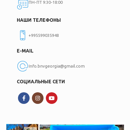
ПН-ПТ 9:30-18:00
НАШИ ТЕЛЕФОНЫ
+995599035948
E-MAIL
Info.bnvgeorgia@gmail.com
СОЦИАЛЬНЫЕ СЕТИ