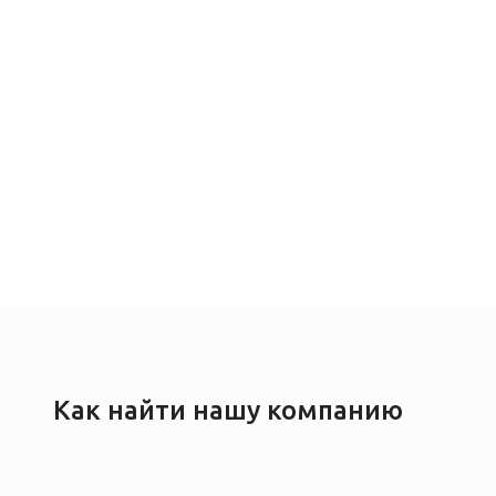
Как найти нашу компанию