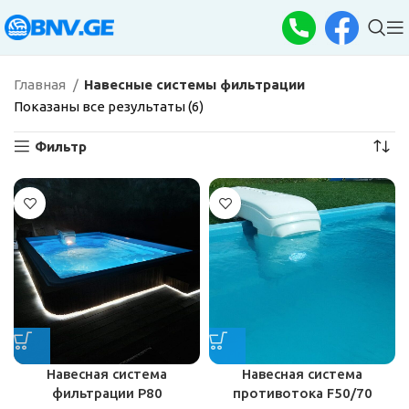
Главная
Навесные системы фильтрации
Показаны все результаты (6)
Фильтр
Навесная система
Навесная система
фильтрации P80
противотока F50/70