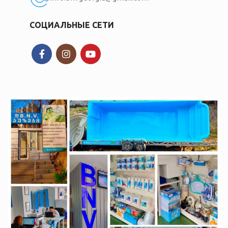
СОЦИАЛЬНЫЕ СЕТИ