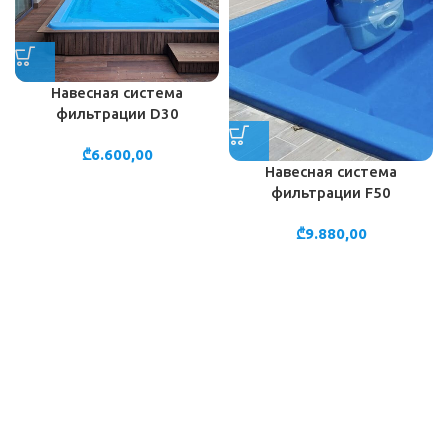
Навесная система
фильтрации D30
₾
6.600,00
Навесная система
фильтрации F50
₾
9.880,00