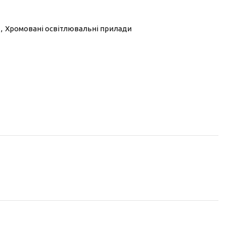
,
Хромовані освітлювальні прилади