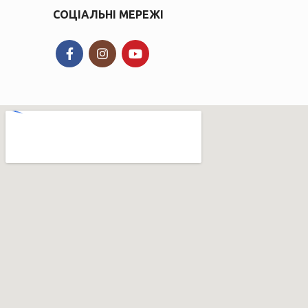
СОЦІАЛЬНІ МЕРЕЖІ