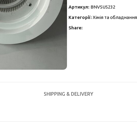
Артикул:
BNVSUS232
Категорії:
Хімія та обладнання
Share:
SHIPPING & DELIVERY