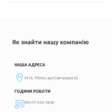
Як знайти нашу компанію
НАША АДРЕСА
0119, Тбілісі, вул.Самтредіа 50
ГОДИНИ РОБОТИ
ПН-ПТ 9:30-18:00