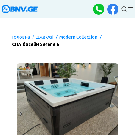
Головна
Джакузі
Modern Collection
СПА басейн Serene 6