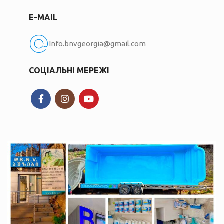
E-MAIL
Info.bnvgeorgia@gmail.com
СОЦІАЛЬНІ МЕРЕЖІ