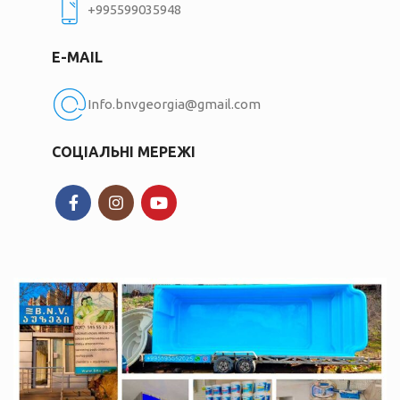
+995599035948
E-MAIL
Info.bnvgeorgia@gmail.com
СОЦІАЛЬНІ МЕРЕЖІ