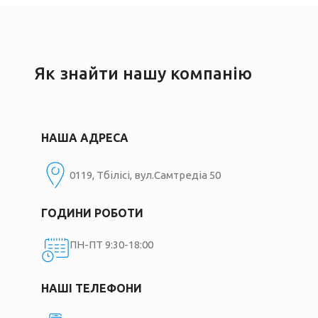
Як знайти нашу компанію
НАША АДРЕСА
0119, Тбілісі, вул.Самтредіа 50
ГОДИНИ РОБОТИ
ПН-ПТ 9:30-18:00
НАШІ ТЕЛЕФОНИ