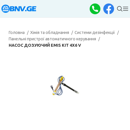
Головна
Хімія та обладнання
Системи дезінфекції
Панельні пристрої автоматичного керування
НАСОС ДОЗУЮЧИЙ EMIS KIT 4X6 V