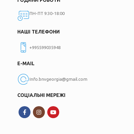
ПН-ПТ 9:30-18:00
НАШІ ТЕЛЕФОНИ
+995599035948
E-MAIL
Info.bnvgeorgia@gmail.com
СОЦІАЛЬНІ МЕРЕЖІ