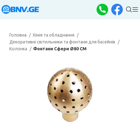
Головна
Хімія та обладнання
Декоративні світильники та фонтани для басейнів
Колонка
Фонтани Сфери Ø80 СМ