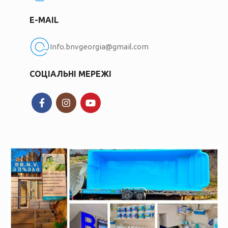
E-MAIL
Info.bnvgeorgia@gmail.com
СОЦІАЛЬНІ МЕРЕЖІ